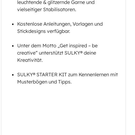
leuchtende & glitzernde Garne und
vielseitiger Stabilisatoren.
Kostenlose Anleitungen, Vorlagen und
Stickdesigns verfügbar.
Unter dem Motto „Get inspired – be
creative“ unterstützt SULKY® deine
Kreativität.
SULKY® STARTER KIT zum Kennenlernen mit
Musterbögen und Tipps.