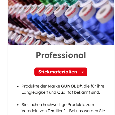
Nachhaltige Vliese
Professional
Stickmaterialien
Produkte der Marke
GUNOLD®
, die für ihre
Langlebigkeit und Qualität bekannt sind.
Sie suchen hochwertige Produkte zum
Veredeln von Textilien? - Bei uns werden Sie