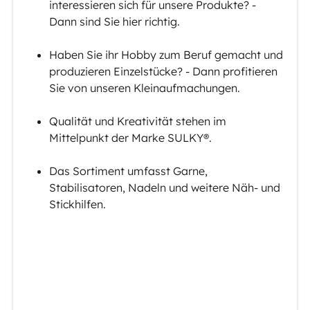
interessieren sich für unsere Produkte? -
Dann sind Sie hier richtig.
Haben Sie ihr Hobby zum Beruf gemacht und
produzieren Einzelstücke? - Dann profitieren
Sie von unseren Kleinaufmachungen.
Qualität und Kreativität stehen im
Mittelpunkt der Marke SULKY®.
Das Sortiment umfasst Garne,
Stabilisatoren, Nadeln und weitere Näh- und
Stickhilfen.