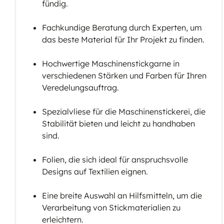
fündig.
Fachkundige Beratung durch Experten, um
das beste Material für Ihr Projekt zu finden.
Hochwertige Maschinenstickgarne in
verschiedenen Stärken und Farben für Ihren
Veredelungsauftrag.
Spezialvliese für die Maschinenstickerei, die
Stabilität bieten und leicht zu handhaben
sind.
Folien, die sich ideal für anspruchsvolle
Designs auf Textilien eignen.
Eine breite Auswahl an Hilfsmitteln, um die
Verarbeitung von Stickmaterialien zu
erleichtern.