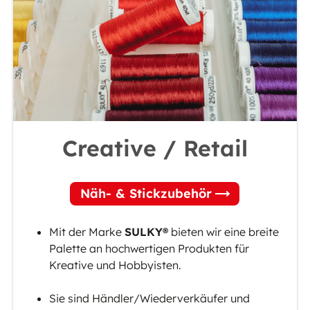
Creative / Retail
Näh- & Stickzubehör
Mit der Marke
SULKY®
bieten wir eine breite
Palette an hochwertigen Produkten für
Kreative und Hobbyisten.
Sie sind Händler/Wiederverkäufer und