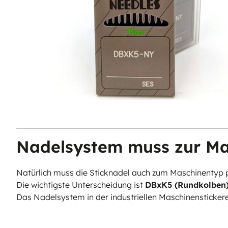
Nadelsystem muss zur Ma
Natürlich muss die Sticknadel auch zum Maschinentyp 
Die wichtigste Unterscheidung ist
DBxK5 (Rundkolben
Das Nadelsystem in der industriellen Maschinensticker