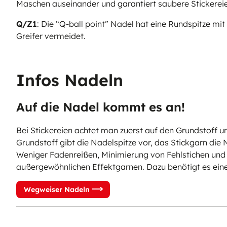
Maschen auseinander und garantiert saubere Stickereien
Q/Z1
:
Die “Q-ball point” Nadel hat eine Rundspitze mi
Greifer vermeidet.
Infos Nadeln
Auf die Nadel kommt es an!
Bei Stickereien achtet man zuerst auf den Grundstoff un
Grundstoff gibt die Nadelspitze vor, das Stickgarn die 
Weniger Fadenreißen, Minimierung von Fehlstichen und r
außergewöhnlichen Effektgarnen. Dazu benötigt es eine 
Wegweiser Nadeln