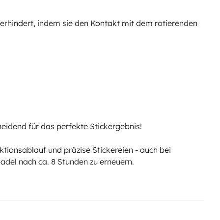
verhindert, indem sie den Kontakt mit dem rotierenden
heidend für das perfekte Stickergebnis!
tionsablauf und präzise Stickereien - auch bei
adel nach ca. 8 Stunden zu erneuern.