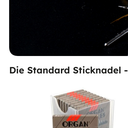
Nachhaltige Vliese
Die Standard Sticknadel 