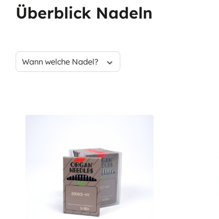
Überblick Nadeln
Wann welche Nadel?