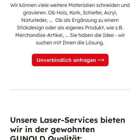
Wir können viele weitere Materialien schneiden und
gravieren. Ob Holz, Kork, Schiefer, Acryl,
Naturleder, ... Ob als Ergänzung zu einem
Stickdesign oder als eigenes Produkt, wie z.B.
Merchandise-Artikel, ... Sie haben die Idee - wir
suchen mit Ihnen die Lösung.
Unverbindlich anfragen
Unsere Laser-Services bieten
wir in der gewohnten
GUNOLD Qualität: