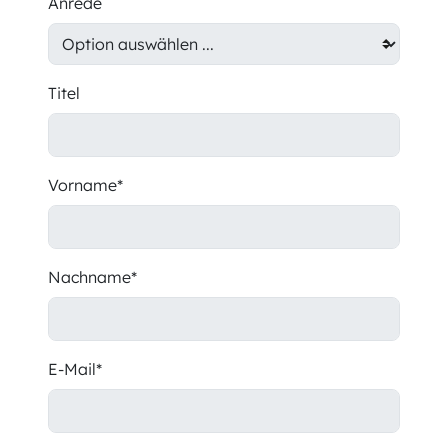
Anrede
Titel
Vorname*
Nachname*
E-Mail*