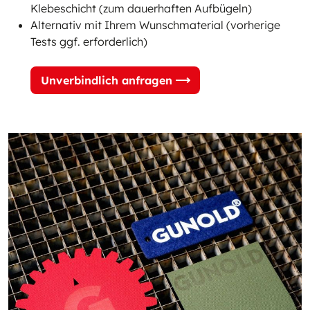
Klebeschicht (zum dauerhaften Aufbügeln)
Alternativ mit Ihrem Wunschmaterial (vorherige
Tests ggf. erforderlich)
Unverbindlich anfragen