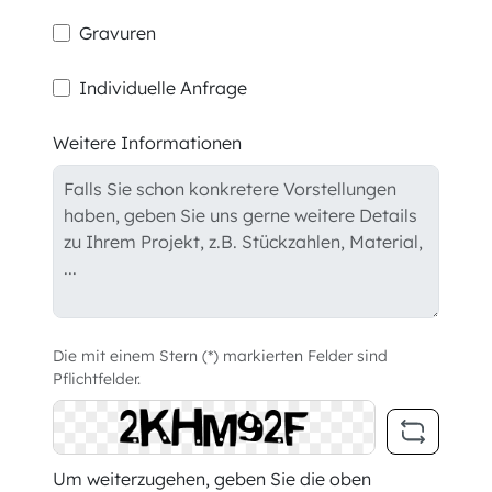
Gravuren
Individuelle Anfrage
Weitere Informationen
Die mit einem Stern (*) markierten Felder sind
Pflichtfelder.
Um weiterzugehen, geben Sie die oben