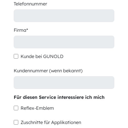
Telefonnummer
Firma*
Kunde bei GUNOLD
Kundennummer (wenn bekannt)
Für diesen Service interessiere ich mich
Reflex-Emblem
Zuschnitte für Applikationen