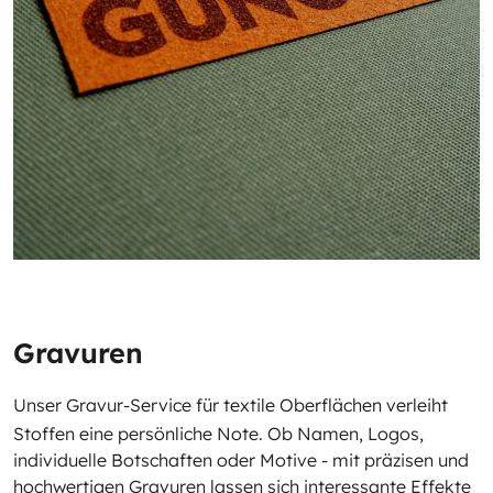
Gravuren
Unser Gravur-Service für textile Oberflächen verleiht
Stoffen eine persönliche Note. Ob Namen, Logos,
individuelle Botschaften oder Motive - mit präzisen und
hochwertigen Gravuren lassen sich interessante Effekte