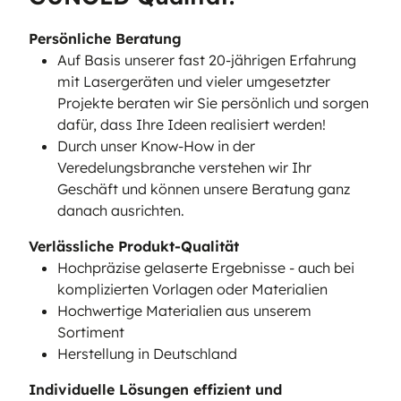
Persönliche Beratung
Auf Basis unserer fast 20-jährigen Erfahrung
mit Lasergeräten und vieler umgesetzter
Projekte beraten wir Sie persönlich und sorgen
dafür, dass Ihre Ideen realisiert werden!
Durch unser Know-How in der
Veredelungsbranche verstehen wir Ihr
Geschäft und können unsere Beratung ganz
danach ausrichten.
Verlässliche Produkt-Qualität
Hochpräzise gelaserte Ergebnisse - auch bei
komplizierten Vorlagen oder Materialien
Hochwertige Materialien aus unserem
Sortiment
Herstellung in Deutschland
Individuelle Lösungen effizient und