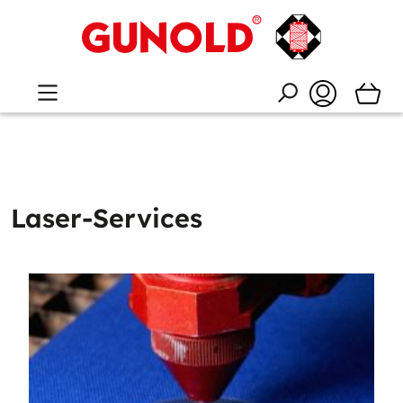
Laser-Services