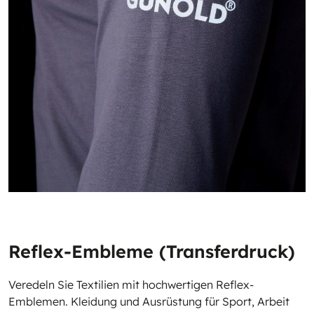
Reflex-Embleme (Transferdruck)
Veredeln Sie Textilien mit hochwertigen Reflex-
Emblemen. Kleidung und Ausrüstung für Sport, Arbeit