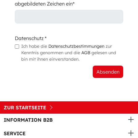
abgebildeten Zeichen ein*
Datenschutz *
Ich habe die
Datenschutzbestimmungen
zur
Kenntnis genommen und die
AGB
gelesen und
bin mit ihnen einverstanden.
Absenden
ZUR STARTSEITE
INFORMATION B2B
SERVICE