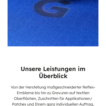
Unsere Leistungen im
Überblick
Von der Herstellung maßgeschneiderter Reflex-
Embleme bis hin zu Gravuren auf textilen
Oberflächen, Zuschnitten für Applikationen/
Patches und Ihrem ganz individuellen Auftrag,