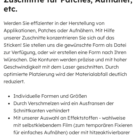
etc.
Werden Sie effizienter in der Herstellung von
Applikationen, Patches oder Aufnähern. Mit Hilfe
unserer Zuschnitte konzentrieren Sie sich auf das
Sticken! Sie stellen uns die gewünschte Form als Datei
zur Verfügung, oder wir erstellen eine Form nach Ihren
Wünschen. Die Konturen werden präzise und mit hoher
Geschwindigkeit mit dem Laser geschnitten. Durch
optimierte Platzierung wird der Materialabfall deutlich
reduziert.
I
ndividuelle Formen und Größen
Durch Verschmelzen wird ein Ausfransen der
Schnittkanten verhindert
Mit unserer Auswahl an
Effektstoffen
- wahlweise
mit selbstklebendem Film (zum temporären Fixieren
für einfaches Aufnähen) oder mit hitzeaktivierbarer