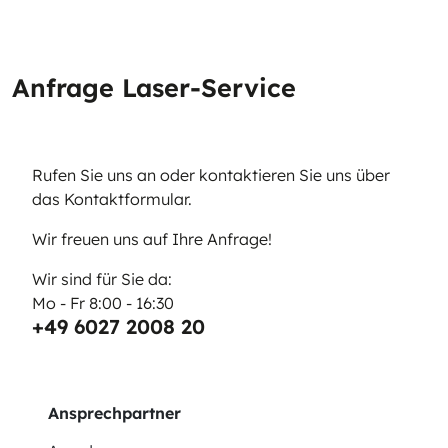
Anfrage Laser-Service
Rufen Sie uns an oder kontaktieren Sie uns über
das Kontaktformular.
Wir freuen uns auf Ihre Anfrage!
Wir sind für Sie da:
Mo - Fr 8:00 - 16:30
+49 6027 2008 20
Ansprechpartner