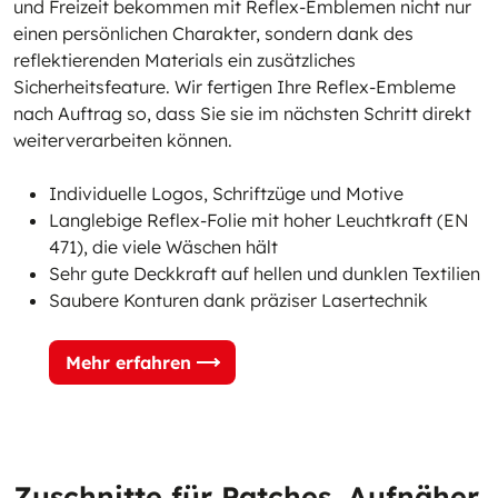
und Freizeit bekommen mit Reflex-Emblemen nicht nur
einen persönlichen Charakter, sondern dank des
reflektierenden Materials ein zusätzliches
Sicherheitsfeature. Wir fertigen Ihre Reflex-Embleme
nach Auftrag so, dass Sie sie im nächsten Schritt direkt
weiterverarbeiten können.
Individuelle Logos, Schriftzüge und Motive
Langlebige Reflex-Folie mit hoher Leuchtkraft (EN
471), die viele Wäschen hält
Sehr gute Deckkraft auf hellen und dunklen Textilien
Saubere Konturen dank präziser Lasertechnik
Mehr erfahren
Zuschnitte für Patches, Aufnäher,