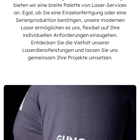
bieten wir eine breite Palette von Laser-Services
an. Egal, ob Sie eine Einzelanfertigung oder eine
Serienproduktion benötigen, unsere modernen
Laser ermöglichen es uns, flexibel auf Ihre
individuellen Anforderungen einzugehen.
Entdecken Sie die Vielfalt unserer
Laserdienstleistungen und lassen Sie uns
gemeinsam Ihre Projekte umsetzen.