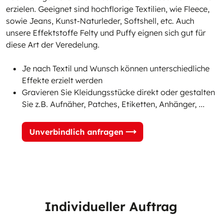
erzielen. Geeignet sind hochflorige Textilien, wie Fleece,
sowie Jeans, Kunst-Naturleder, Softshell, etc. Auch
unsere Effektstoffe
Felty
und
Puffy
eignen sich gut für
diese Art der Veredelung.
Je nach Textil und Wunsch können unterschiedliche
Effekte erzielt werden
Gravieren Sie Kleidungsstücke direkt oder gestalten
Sie z.B. Aufnäher, Patches, Etiketten, Anhänger, ...
Unverbindlich anfragen
Individueller Auftrag