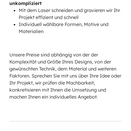
unkompliziert
Mit dem Laser schneiden und gravieren wir Ihr
Projekt effizient und schnell
Individuell wählbare Formen, Motive und
Materialien
Unsere Preise sind abhängig von der der
Komplexität und Größe Ihres Designs, von der
gewünschten Technik, dem Material und weiteren
Faktoren. Sprechen Sie mit uns über Ihre Idee oder
Ihr Projekt, wir prüfen die Machbarkeit,
konkretisieren mit Ihnen die Umsetzung und
machen Ihnen ein individuelles Angebot.