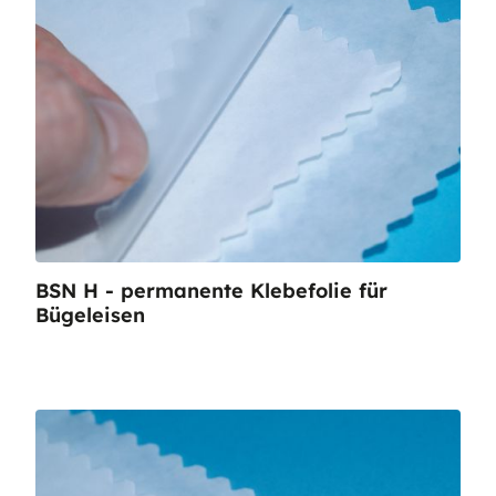
BSN H - permanente Klebefolie für
Bügeleisen