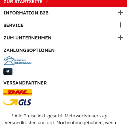
ZUR STARTSEITE
INFORMATION B2B
SERVICE
ZUM UNTERNEHMEN
ZAHLUNGSOPTIONEN
VERSANDPARTNER
* Alle Preise inkl. gesetzl. Mehrwertsteuer zzgl.
Versandkosten
und ggf. Nachnahmegebühren, wenn