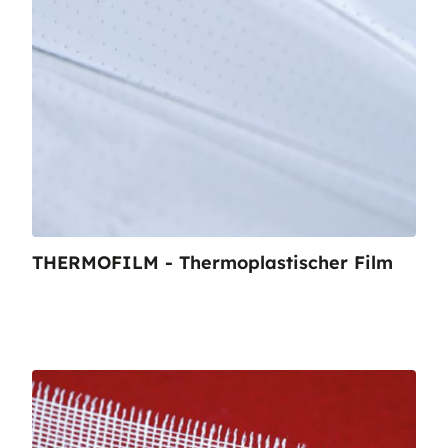
THERMOFILM - Thermoplastischer Film