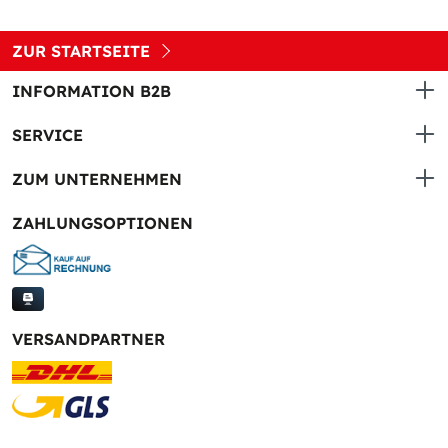
ZUR STARTSEITE
INFORMATION B2B
SERVICE
ZUM UNTERNEHMEN
ZAHLUNGSOPTIONEN
VERSANDPARTNER