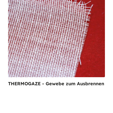
THERMOGAZE - Gewebe zum Ausbrennen