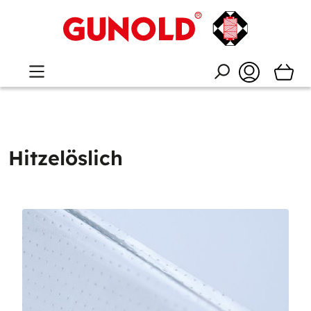
Hitzelöslich