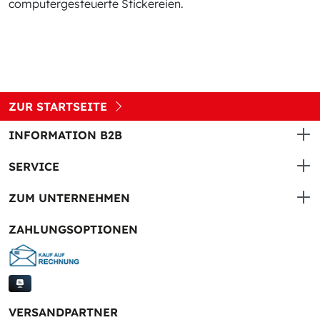
computergesteuerte Stickereien.
ZUR STARTSEITE
INFORMATION B2B
SERVICE
ZUM UNTERNEHMEN
ZAHLUNGSOPTIONEN
VERSANDPARTNER