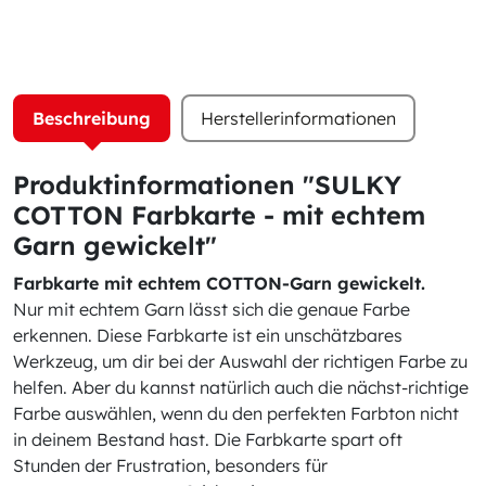
Beschreibung
Herstellerinformationen
Produktinformationen "SULKY
COTTON Farbkarte - mit echtem
Garn gewickelt"
Farbkarte mit echtem COTTON-Garn gewickelt.
Nur mit echtem Garn lässt sich die genaue Farbe
erkennen. Diese Farbkarte ist ein unschätzbares
Werkzeug, um dir bei der Auswahl der richtigen Farbe zu
helfen. Aber du kannst natürlich auch die nächst-richtige
Farbe auswählen, wenn du den perfekten Farbton nicht
in deinem Bestand hast. Die Farbkarte spart oft
Stunden der Frustration, besonders für