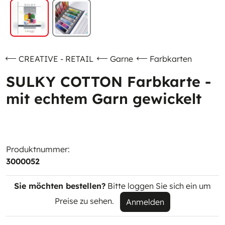
CREATIVE - RETAIL
Garne
Farbkarten
SULKY COTTON Farbkarte -
mit echtem Garn gewickelt
Produktnummer:
3000052
Sie möchten bestellen?
Bitte loggen Sie sich ein um
Preise zu sehen.
Anmelden