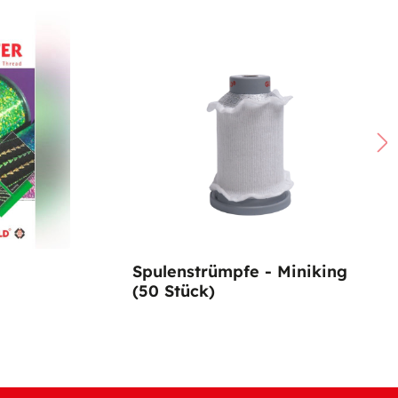
Spulenstrümpfe - Miniking
(50 Stück)