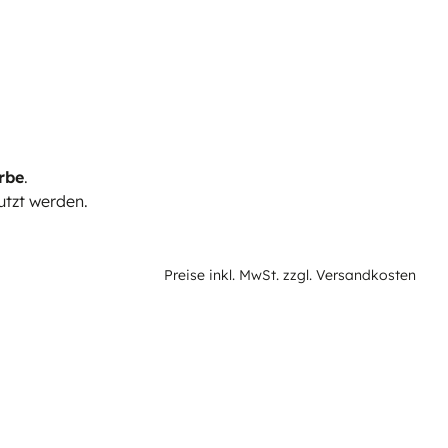
rbe
.
tzt werden.
Preise inkl. MwSt. zzgl. Versandkosten