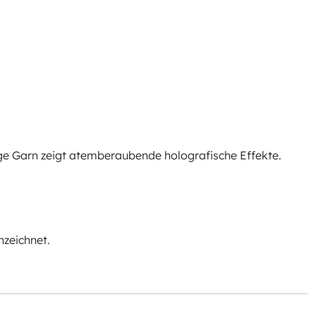
tige Garn zeigt atemberaubende holografische Effekte.
zeichnet.